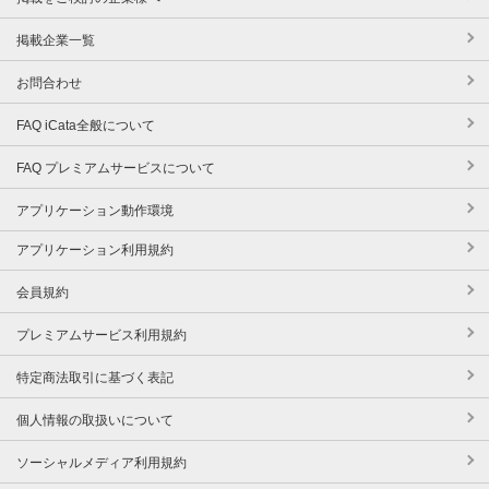
掲載企業一覧
お問合わせ
FAQ iCata全般について
FAQ プレミアムサービスについて
アプリケーション動作環境
アプリケーション利用規約
会員規約
プレミアムサービス利用規約
特定商法取引に基づく表記
個人情報の取扱いについて
ソーシャルメディア利用規約