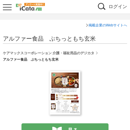
ログイン
掲載企業のWebサイトへ
アルファー食品 ぷちっともち玄米
ケアマックスコーポレーション 介護・福祉用品のデジカタ
アルファー食品 ぷちっともち玄米