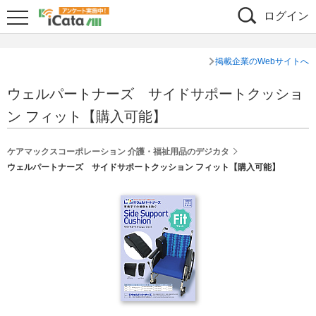
ログイン
掲載企業のWebサイトへ
ウェルパートナーズ サイドサポートクッショ
ン フィット【購入可能】
ケアマックスコーポレーション 介護・福祉用品のデジカタ
ウェルパートナーズ サイドサポートクッション フィット【購入可能】