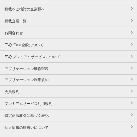
掲載をご検討の企業様へ
掲載企業一覧
お問合わせ
FAQ iCata全般について
FAQ プレミアムサービスについて
アプリケーション動作環境
アプリケーション利用規約
会員規約
プレミアムサービス利用規約
特定商法取引に基づく表記
個人情報の取扱いについて