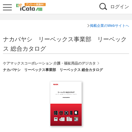
ログイン
掲載企業のWebサイトへ
ナカバヤシ リーベックス事業部 リーベック
ス 総合カタログ
ケアマックスコーポレーション 介護・福祉用品のデジカタ
ナカバヤシ リーベックス事業部 リーベックス 総合カタログ