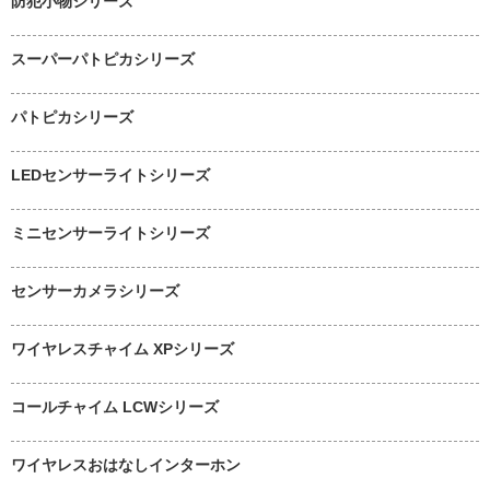
防犯小物シリーズ
スーパーパトピカシリーズ
パトピカシリーズ
LEDセンサーライトシリーズ
ミニセンサーライトシリーズ
センサーカメラシリーズ
ワイヤレスチャイム XPシリーズ
コールチャイム LCWシリーズ
ワイヤレスおはなしインターホン