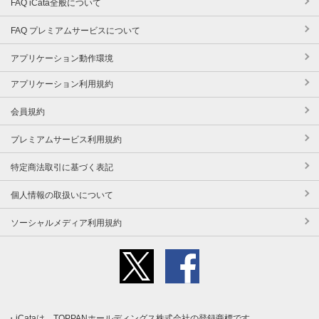
FAQ iCata全般について
FAQ プレミアムサービスについて
アプリケーション動作環境
アプリケーション利用規約
会員規約
プレミアムサービス利用規約
特定商法取引に基づく表記
個人情報の取扱いについて
ソーシャルメディア利用規約
iCataは、TOPPANホールディングス株式会社の登録商標です。