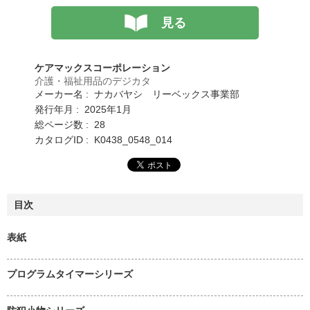
見る
ケアマックスコーポレーション
介護・福祉用品のデジカタ
メーカー名 : ナカバヤシ リーベックス事業部
発行年月 : 2025年1月
総ページ数 : 28
カタログID : K0438_0548_014
目次
表紙
プログラムタイマーシリーズ