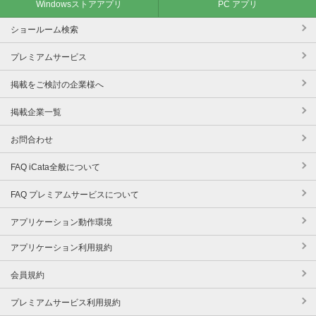
Windowsストアアプリ
PC アプリ
ショールーム検索
プレミアムサービス
掲載をご検討の企業様へ
掲載企業一覧
お問合わせ
FAQ iCata全般について
FAQ プレミアムサービスについて
アプリケーション動作環境
アプリケーション利用規約
会員規約
プレミアムサービス利用規約