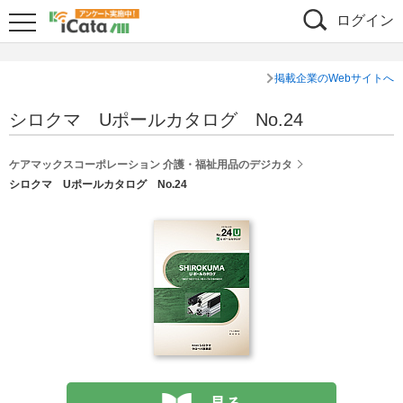
ログイン
掲載企業のWebサイトへ
シロクマ Uポールカタログ No.24
ケアマックスコーポレーション 介護・福祉用品のデジカタ
シロクマ Uポールカタログ No.24