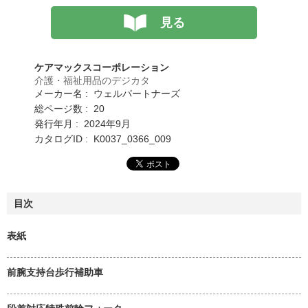
見る
ケアマックスコーポレーション
介護・福祉用品のデジカタ
メーカー名 : ウェルパートナーズ
総ページ数 : 20
発行年月 : 2024年9月
カタログID : K0037_0366_009
目次
表紙
前腕支持台歩行補助車