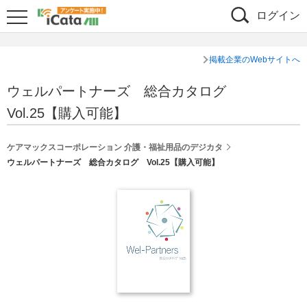
ログイン
掲載企業のWebサイトへ
ウェルパートナーズ 総合カタログ
Vol.25【購入可能】
ケアマックスコーポレーション 介護・福祉用品のデジカタ
ウェルパートナーズ 総合カタログ Vol.25【購入可能】