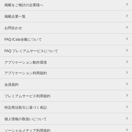
掲載をご検討の企業様へ
掲載企業一覧
お問合わせ
FAQ iCata全般について
FAQ プレミアムサービスについて
アプリケーション動作環境
アプリケーション利用規約
会員規約
プレミアムサービス利用規約
特定商法取引に基づく表記
個人情報の取扱いについて
ソーシャルメディア利用規約