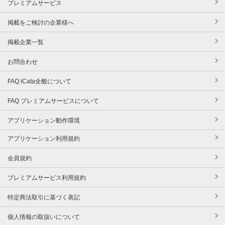
プレミアムサービス
掲載をご検討の企業様へ
掲載企業一覧
お問合わせ
FAQ iCata全般について
FAQ プレミアムサービスについて
アプリケーション動作環境
アプリケーション利用規約
会員規約
プレミアムサービス利用規約
特定商法取引に基づく表記
個人情報の取扱いについて