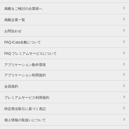
掲載をご検討の企業様へ
掲載企業一覧
お問合わせ
FAQ iCata全般について
FAQ プレミアムサービスについて
アプリケーション動作環境
アプリケーション利用規約
会員規約
プレミアムサービス利用規約
特定商法取引に基づく表記
個人情報の取扱いについて