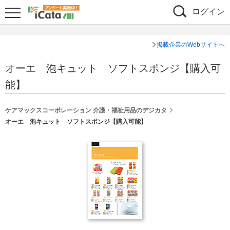
ログイン
掲載企業のWebサイトへ
オーエ 泡キュット ソフトスポンジ【購入可
能】
ケアマックスコーポレーション 介護・福祉用品のデジカタ
オーエ 泡キュット ソフトスポンジ【購入可能】