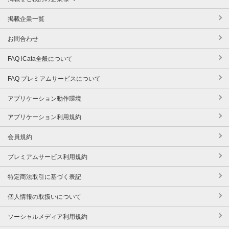
掲載企業一覧
お問合わせ
FAQ iCata全般について
FAQ プレミアムサービスについて
アプリケーション動作環境
アプリケーション利用規約
会員規約
プレミアムサービス利用規約
特定商法取引に基づく表記
個人情報の取扱いについて
ソーシャルメディア利用規約