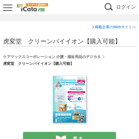
ログイン
掲載企業のWebサイトへ
虎変堂 クリーンバイイオン【購入可能】
ケアマックスコーポレーション 介護・福祉用品のデジカタ
虎変堂 クリーンバイイオン【購入可能】