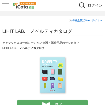
ログイン
掲載企業のWebサイトへ
LIHIT LAB. ノベルティカタログ
ケアマックスコーポレーション 介護・福祉用品のデジカタ
LIHIT LAB. ノベルティカタログ