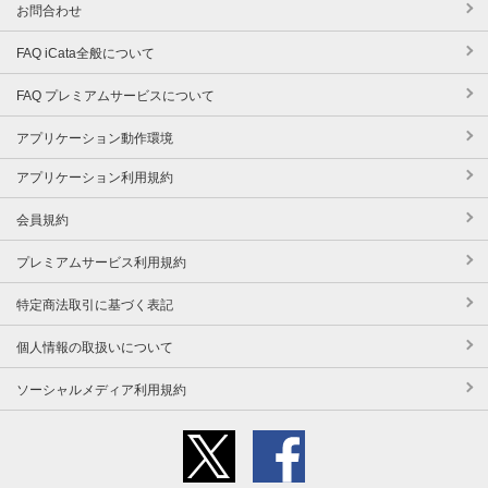
お問合わせ
FAQ iCata全般について
FAQ プレミアムサービスについて
アプリケーション動作環境
アプリケーション利用規約
会員規約
プレミアムサービス利用規約
特定商法取引に基づく表記
個人情報の取扱いについて
ソーシャルメディア利用規約