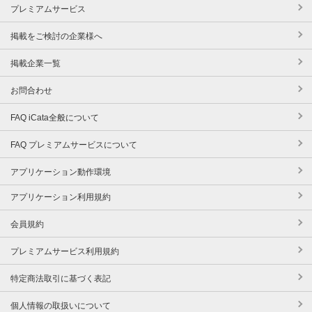
プレミアムサービス
掲載をご検討の企業様へ
掲載企業一覧
お問合わせ
FAQ iCata全般について
FAQ プレミアムサービスについて
アプリケーション動作環境
アプリケーション利用規約
会員規約
プレミアムサービス利用規約
特定商法取引に基づく表記
個人情報の取扱いについて