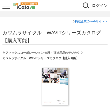
ログイン
掲載企業のWebサイトへ
カワムラサイクル WAVITシリーズカタログ
【購入可能】
ケアマックスコーポレーション 介護・福祉用品のデジカタ
カワムラサイクル WAVITシリーズカタログ【購入可能】