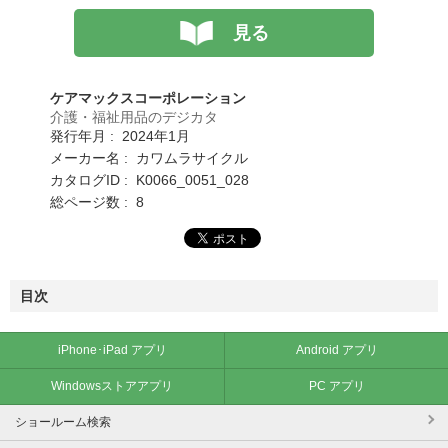
見る
ケアマックスコーポレーション
介護・福祉用品のデジカタ
発行年月 : 2024年1月
メーカー名 : カワムラサイクル
カタログID : K0066_0051_028
総ページ数 : 8
目次
iPhone･iPad アプリ
Android アプリ
Windowsストアアプリ
PC アプリ
ショールーム検索