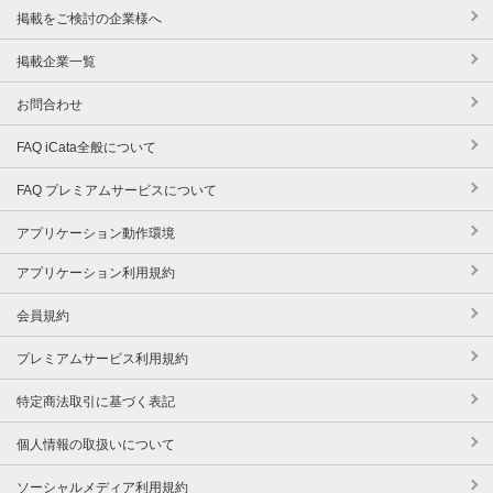
掲載をご検討の企業様へ
掲載企業一覧
お問合わせ
FAQ iCata全般について
FAQ プレミアムサービスについて
アプリケーション動作環境
アプリケーション利用規約
会員規約
プレミアムサービス利用規約
特定商法取引に基づく表記
個人情報の取扱いについて
ソーシャルメディア利用規約