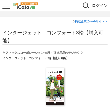
ログイン
掲載企業のWebサイトへ
インタージェット コンフォート3輪【購入可
能】
ケアマックスコーポレーション 介護・福祉用品のデジカタ
インタージェット コンフォート3輪【購入可能】