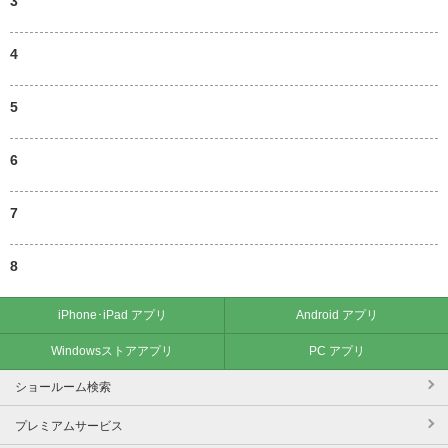
3
4
5
6
7
8
iPhone･iPad アプリ
Android アプリ
Windowsストアアプリ
PC アプリ
ショールーム検索
プレミアムサービス