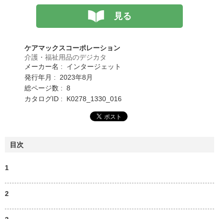
見る
ケアマックスコーポレーション
介護・福祉用品のデジカタ
メーカー名 : インタージェット
発行年月 : 2023年8月
総ページ数 : 8
カタログID : K0278_1330_016
目次
1
2