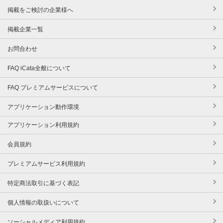
掲載をご検討の企業様へ
掲載企業一覧
お問合わせ
FAQ iCata全般について
FAQ プレミアムサービスについて
アプリケーション動作環境
アプリケーション利用規約
会員規約
プレミアムサービス利用規約
特定商法取引に基づく表記
個人情報の取扱いについて
ソーシャルメディア利用規約