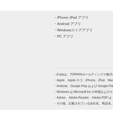
iPhone･iPad アプリ
Android アプリ
Windowsストアアプリ
PC アプリ
iCataは、TOPPANホールディングス
Apple、Apple ロゴ、iPhone、iPad、
Android、Google Play および Google 
Windows は Microsoft Inc.
Adobe、Adobe Reader、Adobe
その他、記載されている会社名、商品名