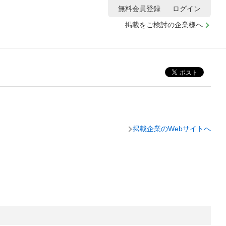
無料会員登録
ログイン
掲載をご検討の企業様へ
掲載企業のWebサイトへ