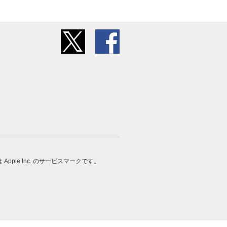
 は Apple Inc. のサービスマークです。