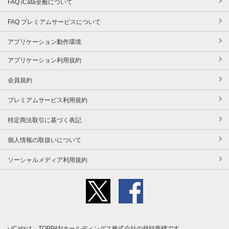
FAQ iCata全般について
FAQ プレミアムサービスについて
アプリケーション動作環境
アプリケーション利用規約
会員規約
プレミアムサービス利用規約
特定商法取引に基づく表記
個人情報の取扱いについて
ソーシャルメディア利用規約
iCataは、TOPPANホールディングス株式会社の登録商標です。