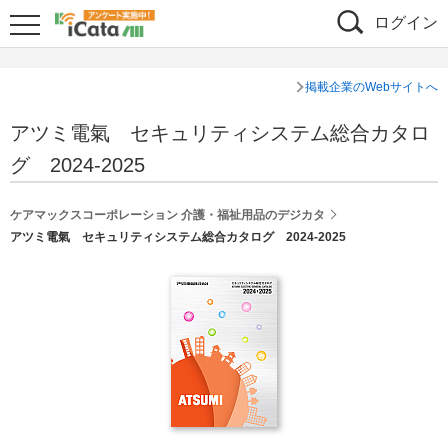
ログイン
掲載企業のWebサイトへ
アツミ電氣 セキュリティシステム総合カタロ
グ 2024-2025
ケアマックスコーポレーション 介護・福祉用品のデジカタ
アツミ電氣 セキュリティシステム総合カタログ 2024-2025