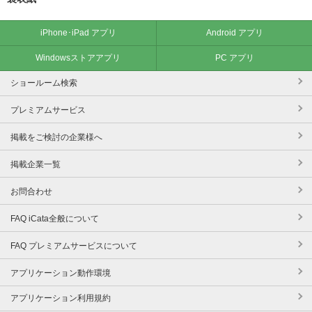
iPhone･iPad アプリ
Android アプリ
Windowsストアアプリ
PC アプリ
ショールーム検索
プレミアムサービス
掲載をご検討の企業様へ
掲載企業一覧
お問合わせ
FAQ iCata全般について
FAQ プレミアムサービスについて
アプリケーション動作環境
アプリケーション利用規約