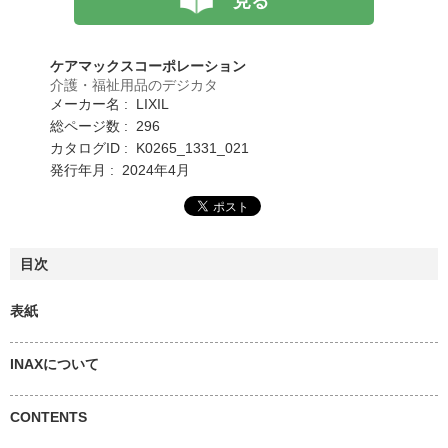
見る
ケアマックスコーポレーション
介護・福祉用品のデジカタ
メーカー名 : LIXIL
総ページ数 : 296
カタログID : K0265_1331_021
発行年月 : 2024年4月
目次
表紙
INAXについて
CONTENTS