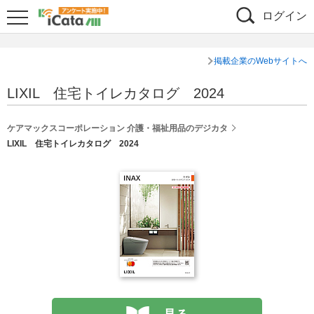
ログイン
掲載企業のWebサイトへ
LIXIL 住宅トイレカタログ 2024
ケアマックスコーポレーション 介護・福祉用品のデジカタ
LIXIL 住宅トイレカタログ 2024