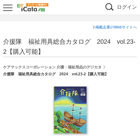
ログイン
掲載企業のWebサイトへ
介援隊 福祉用具総合カタログ 2024 vol.23-
2【購入可能】
ケアマックスコーポレーション 介護・福祉用品のデジカタ
介援隊 福祉用具総合カタログ 2024 vol.23-2【購入可能】