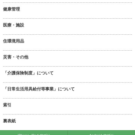
健康管理
医療・施設
住環境用品
災害・その他
「介護保険制度」について
「日常生活用具給付等事業」について
索引
裏表紙