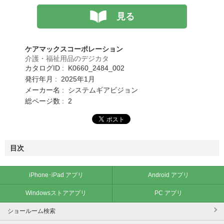
見る
ケアマックスコーポレーション
介護・福祉用品のデジカタ
カタログID : K0660_2484_002
発行年月 : 2025年1月
メーカー名 : システムギアビジョン
総ページ数 : 2
目次
iPhone･iPad アプリ
Android アプリ
Windowsストアアプリ
PC アプリ
ショールーム検索