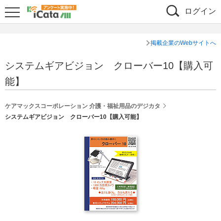
ログイン
掲載企業のWebサイトへ
システムギアビジョン クローバー10【購入可
能】
ケアマックスコーポレーション 介護・福祉用品のデジカタ
システムギアビジョン クローバー10【購入可能】