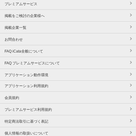
プレミアムサービス
掲載をご検討の企業様へ
掲載企業一覧
お問合わせ
FAQ iCata全般について
FAQ プレミアムサービスについて
アプリケーション動作環境
アプリケーション利用規約
会員規約
プレミアムサービス利用規約
特定商法取引に基づく表記
個人情報の取扱いについて