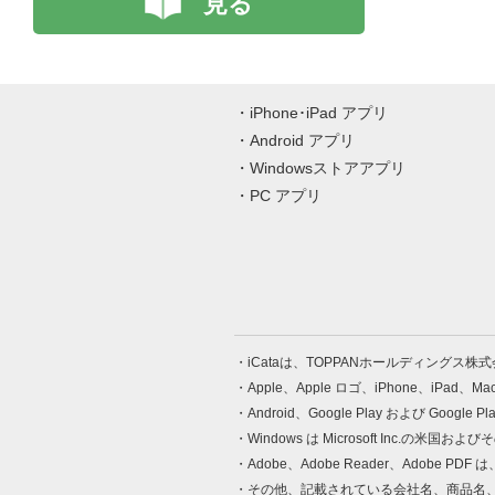
見る
iPhone･iPad アプリ
Android アプリ
Windowsストアアプリ
PC アプリ
iCataは、TOPPANホールディングス
Apple、Apple ロゴ、iPhone、iPad、
Android、Google Play および Google 
Windows は Microsoft Inc.
Adobe、Adobe Reader、Adobe
その他、記載されている会社名、商品名