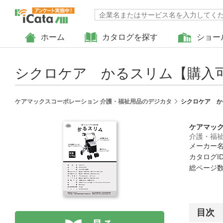
ホーム
カタログを探す
ショー
シクロケア かるスリム【購入
ケアマックスコーポレーション 介護・福祉用品のデジカタ
シクロケア か
ケアマッ
介護・福
メーカー名
カタログID 
総ページ数 
目次