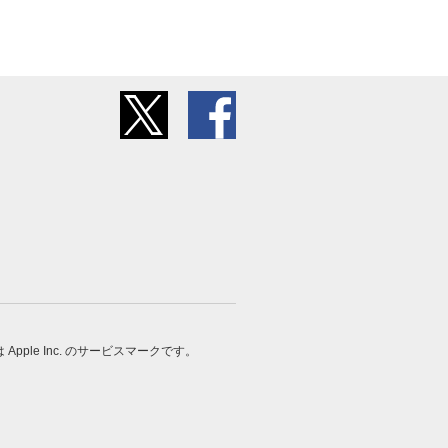
 は Apple Inc. のサービスマークです。