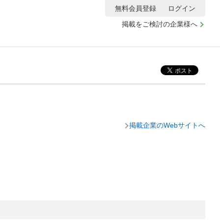
無料会員登録
ログイン
掲載をご検討の企業様へ
掲載企業のWebサイトへ