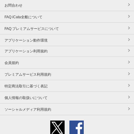
お問合わせ
FAQ iCata全般について
FAQ プレミアムサービスについて
アプリケーション動作環境
アプリケーション利用規約
会員規約
プレミアムサービス利用規約
特定商法取引に基づく表記
個人情報の取扱いについて
ソーシャルメディア利用規約