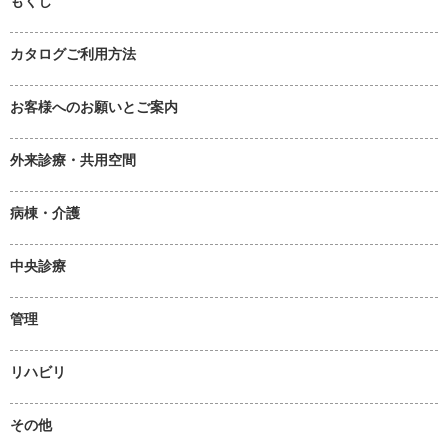
もくじ
カタログご利用方法
お客様へのお願いとご案内
外来診療・共用空間
病棟・介護
中央診療
管理
リハビリ
その他