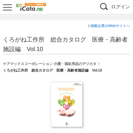
ログイン
掲載企業のWebサイトへ
くろがね工作所 総合カタログ 医療・高齢者
施設編 Vol.10
ケアマックスコーポレーション 介護・福祉用品のデジカタ
くろがね工作所 総合カタログ 医療・高齢者施設編 Vol.10