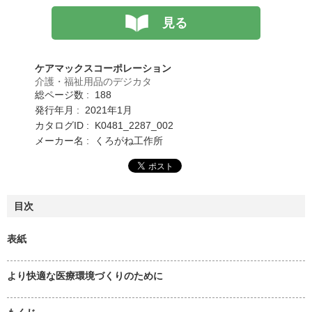
見る
ケアマックスコーポレーション
介護・福祉用品のデジカタ
総ページ数 : 188
発行年月 : 2021年1月
カタログID : K0481_2287_002
メーカー名 : くろがね工作所
目次
表紙
より快適な医療環境づくりのために