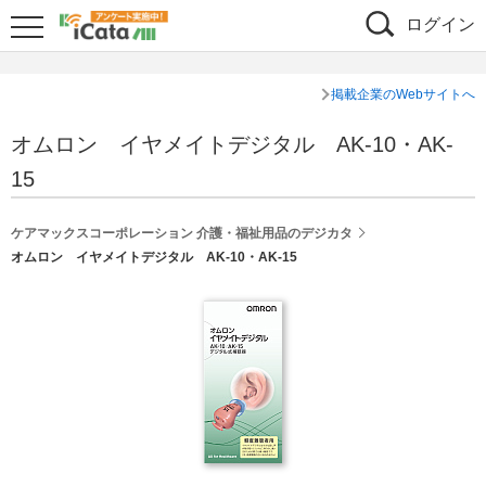
ログイン
掲載企業のWebサイトへ
オムロン イヤメイトデジタル AK-10・AK-
15
ケアマックスコーポレーション 介護・福祉用品のデジカタ
オムロン イヤメイトデジタル AK-10・AK-15