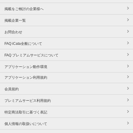
掲載をご検討の企業様へ
掲載企業一覧
お問合わせ
FAQ iCata全般について
FAQ プレミアムサービスについて
アプリケーション動作環境
アプリケーション利用規約
会員規約
プレミアムサービス利用規約
特定商法取引に基づく表記
個人情報の取扱いについて