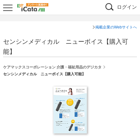
ログイン
掲載企業のWebサイトへ
センシンメディカル ニューボイス【購入可
能】
ケアマックスコーポレーション 介護・福祉用品のデジカタ
センシンメディカル ニューボイス【購入可能】