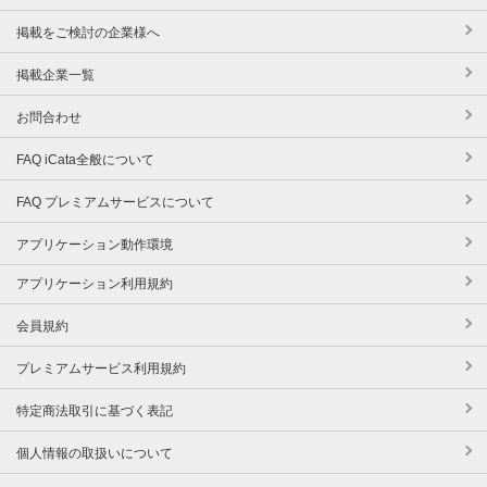
掲載をご検討の企業様へ
掲載企業一覧
お問合わせ
FAQ iCata全般について
FAQ プレミアムサービスについて
アプリケーション動作環境
アプリケーション利用規約
会員規約
プレミアムサービス利用規約
特定商法取引に基づく表記
個人情報の取扱いについて