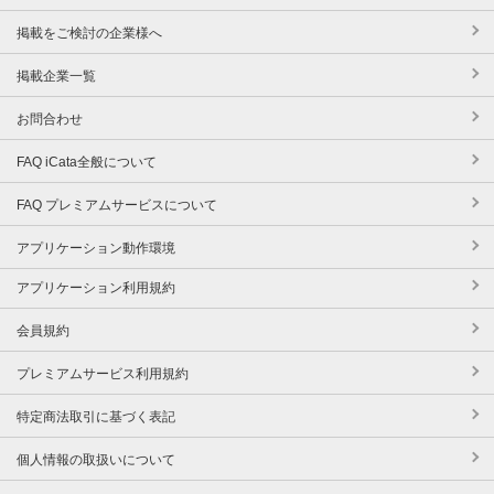
掲載をご検討の企業様へ
掲載企業一覧
お問合わせ
FAQ iCata全般について
FAQ プレミアムサービスについて
アプリケーション動作環境
アプリケーション利用規約
会員規約
プレミアムサービス利用規約
特定商法取引に基づく表記
個人情報の取扱いについて