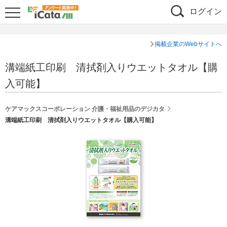
ログイン
掲載企業のWebサイトへ
溝端紙工印刷 清拭剤入りウエットタオル【購
入可能】
ケアマックスコーポレーション 介護・福祉用品のデジカタ
溝端紙工印刷 清拭剤入りウエットタオル【購入可能】