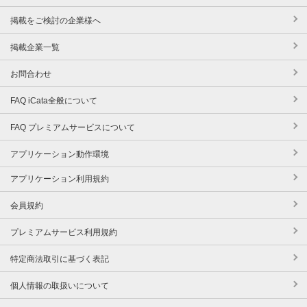
掲載をご検討の企業様へ
掲載企業一覧
お問合わせ
FAQ iCata全般について
FAQ プレミアムサービスについて
アプリケーション動作環境
アプリケーション利用規約
会員規約
プレミアムサービス利用規約
特定商法取引に基づく表記
個人情報の取扱いについて