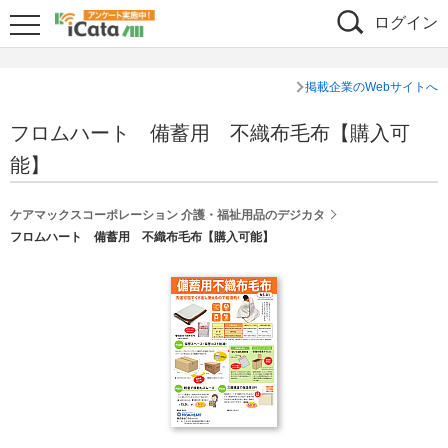
ログイン
掲載企業のWebサイトへ
フロムハート 備蓄用 不織布毛布【購入可
能】
ケアマックスコーポレーション 介護・福祉用品のデジカタ
フロムハート 備蓄用 不織布毛布【購入可能】