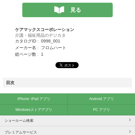
見る
ケアマックスコーポレーション
介護・福祉用品のデジカタ
カタログID : 0998_001
メーカー名 : フロムハート
総ページ数 : 1
目次
iPhone･iPad アプリ
Android アプリ
Windowsストアアプリ
PC アプリ
ショールーム検索
プレミアムサービス