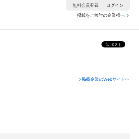
無料会員登録
ログイン
掲載をご検討の企業様へ
掲載企業のWebサイトへ