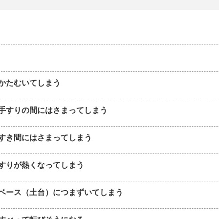
かたむいてしまう
手すりの間にはさまってしまう
すき間にはさまってしまう
すりが熱くなってしまう
ベース（土台）につまずいてしまう