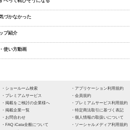
すべって転びそうになる
気づかなかった
ップ紹介
・使い方動画
ショールーム検索
アプリケーション利用規約
プレミアムサービス
会員規約
掲載をご検討の企業様へ
プレミアムサービス利用規約
掲載企業一覧
特定商法取引に基づく表記
お問合わせ
個人情報の取扱いについて
FAQ iCata全般について
ソーシャルメディア利用規約