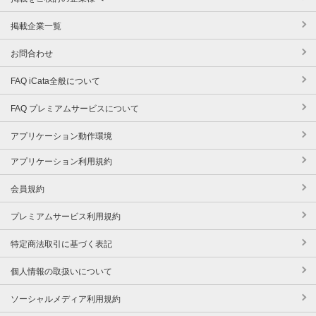
掲載企業一覧
お問合わせ
FAQ iCata全般について
FAQ プレミアムサービスについて
アプリケーション動作環境
アプリケーション利用規約
会員規約
プレミアムサービス利用規約
特定商法取引に基づく表記
個人情報の取扱いについて
ソーシャルメディア利用規約