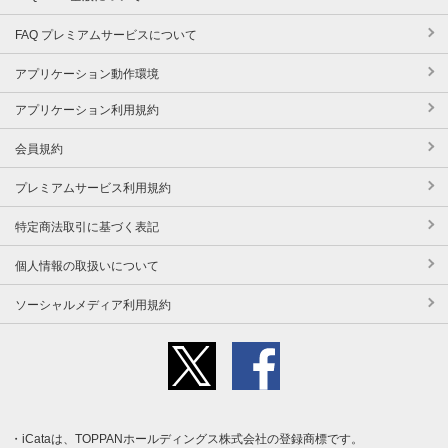
FAQ プレミアムサービスについて
アプリケーション動作環境
アプリケーション利用規約
会員規約
プレミアムサービス利用規約
特定商法取引に基づく表記
個人情報の取扱いについて
ソーシャルメディア利用規約
iCataは、TOPPANホールディングス株式会社の登録商標です。