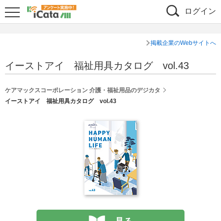
ログイン
掲載企業のWebサイトへ
イーストアイ 福祉用具カタログ vol.43
ケアマックスコーポレーション 介護・福祉用品のデジカタ
イーストアイ 福祉用具カタログ vol.43