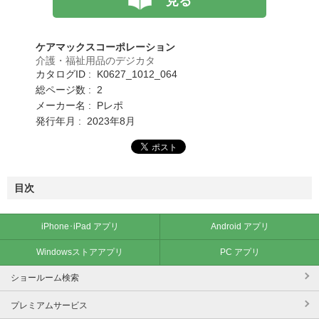
見る
ケアマックスコーポレーション
介護・福祉用品のデジカタ
カタログID : K0627_1012_064
総ページ数 : 2
メーカー名 : Pレポ
発行年月 : 2023年8月
目次
iPhone･iPad アプリ
Android アプリ
Windowsストアアプリ
PC アプリ
ショールーム検索
プレミアムサービス