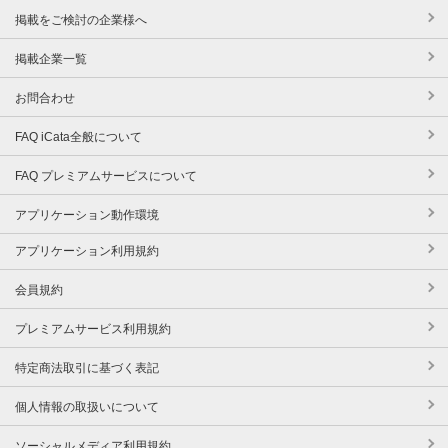
掲載をご検討の企業様へ
掲載企業一覧
お問合わせ
FAQ iCata全般について
FAQ プレミアムサービスについて
アプリケーション動作環境
アプリケーション利用規約
会員規約
プレミアムサービス利用規約
特定商法取引に基づく表記
個人情報の取扱いについて
ソーシャルメディア利用規約