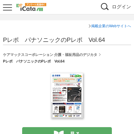
ログイン
掲載企業のWebサイトへ
Pレポ パナソニックのPレポ Vol.64
シェア
ケアマックスコーポレーション 介護・福祉用品のデジカタ
Pレポ パナソニックのPレポ Vol.64