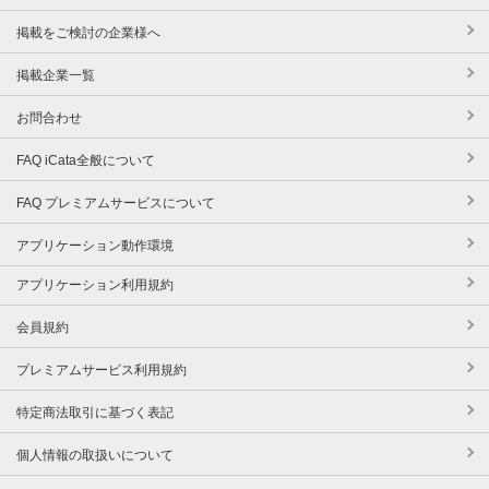
掲載をご検討の企業様へ
掲載企業一覧
お問合わせ
FAQ iCata全般について
FAQ プレミアムサービスについて
アプリケーション動作環境
アプリケーション利用規約
会員規約
プレミアムサービス利用規約
特定商法取引に基づく表記
個人情報の取扱いについて