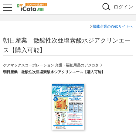
ログイン
掲載企業のWebサイトへ
朝日産業 微酸性次亜塩素酸水ジアクリンエー
ス【購入可能】
ケアマックスコーポレーション 介護・福祉用品のデジカタ
朝日産業 微酸性次亜塩素酸水ジアクリンエース【購入可能】