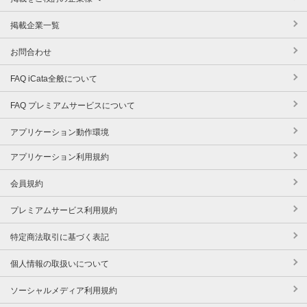
掲載企業一覧
お問合わせ
FAQ iCata全般について
FAQ プレミアムサービスについて
アプリケーション動作環境
アプリケーション利用規約
会員規約
プレミアムサービス利用規約
特定商法取引に基づく表記
個人情報の取扱いについて
ソーシャルメディア利用規約