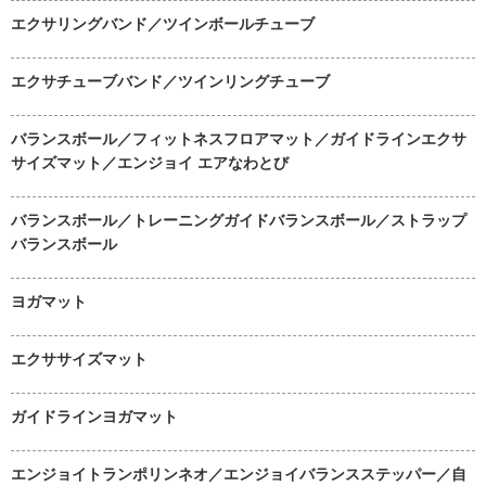
エクサリングバンド／ツインボールチューブ
エクサチューブバンド／ツインリングチューブ
バランスボール／フィットネスフロアマット／ガイドラインエクサ
サイズマット／エンジョイ エアなわとび
バランスボール／トレーニングガイドバランスボール／ストラップ
バランスボール
ヨガマット
エクササイズマット
ガイドラインヨガマット
エンジョイトランポリンネオ／エンジョイバランスステッパー／自