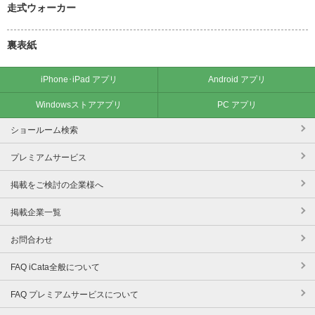
走式ウォーカー
裏表紙
iPhone･iPad アプリ
Android アプリ
Windowsストアアプリ
PC アプリ
ショールーム検索
プレミアムサービス
掲載をご検討の企業様へ
掲載企業一覧
お問合わせ
FAQ iCata全般について
FAQ プレミアムサービスについて