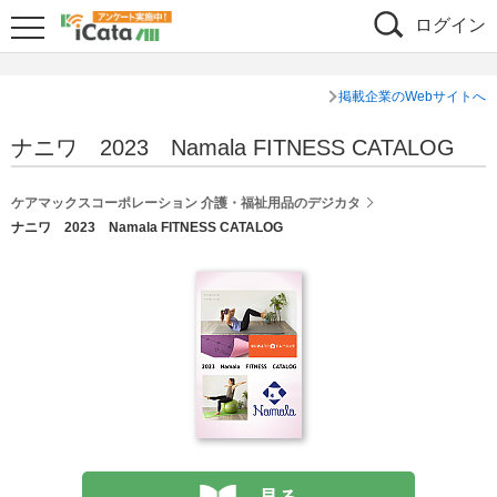
ログイン
掲載企業のWebサイトへ
ナニワ 2023 Namala FITNESS CATALOG
ケアマックスコーポレーション 介護・福祉用品のデジカタ
ナニワ 2023 Namala FITNESS CATALOG