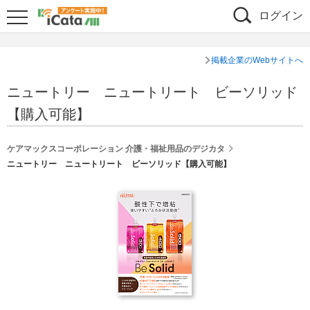
ログイン
掲載企業のWebサイトへ
ニュートリー ニュートリート ビーソリッド
【購入可能】
ケアマックスコーポレーション 介護・福祉用品のデジカタ
ニュートリー ニュートリート ビーソリッド【購入可能】