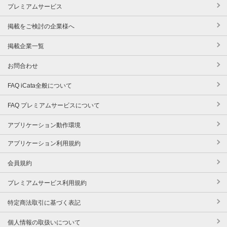
プレミアムサービス
掲載をご検討の企業様へ
掲載企業一覧
お問合わせ
FAQ iCata全般について
FAQ プレミアムサービスについて
アプリケーション動作環境
アプリケーション利用規約
会員規約
プレミアムサービス利用規約
特定商法取引に基づく表記
個人情報の取扱いについて