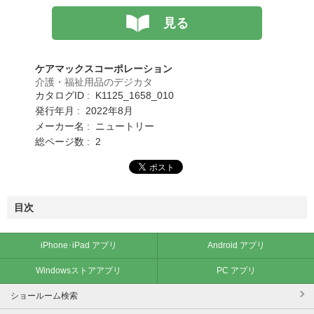
見る
ケアマックスコーポレーション
介護・福祉用品のデジカタ
カタログID : K1125_1658_010
発行年月 : 2022年8月
メーカー名 : ニュートリー
総ページ数 : 2
目次
iPhone･iPad アプリ
Android アプリ
Windowsストアアプリ
PC アプリ
ショールーム検索