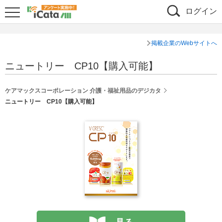
ログイン
掲載企業のWebサイトへ
ニュートリー CP10【購入可能】
ケアマックスコーポレーション 介護・福祉用品のデジカタ
ニュートリー CP10【購入可能】