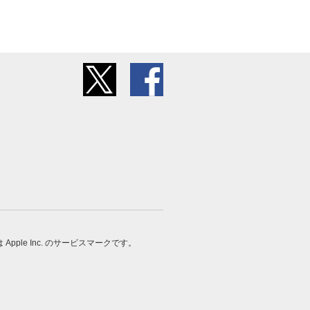
 は Apple Inc. のサービスマークです。