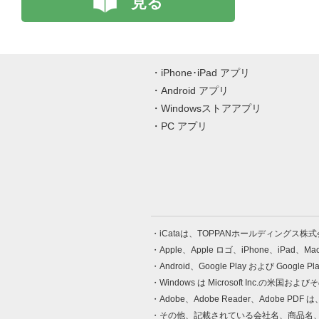
見る
iPhone･iPad アプリ
Android アプリ
Windowsストアアプリ
PC アプリ
iCataは、TOPPANホールディングス
Apple、Apple ロゴ、iPhone、iPad、
Android、Google Play および Google 
Windows は Microsoft Inc.
Adobe、Adobe Reader、Adobe
その他、記載されている会社名、商品名