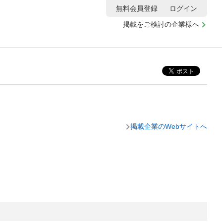
無料会員登録
ログイン
掲載をご検討の企業様へ
掲載企業のWebサイトへ