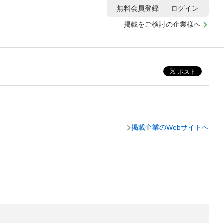
無料会員登録
ログイン
掲載をご検討の企業様へ
掲載企業のWebサイトへ