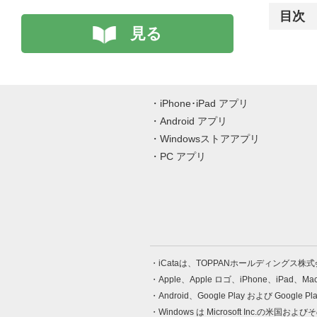
目次
見る
iPhone･iPad アプリ
Android アプリ
Windowsストアアプリ
PC アプリ
iCataは、TOPPANホールディングス
Apple、Apple ロゴ、iPhone、iPad、
Android、Google Play および Google 
Windows は Microsoft Inc.