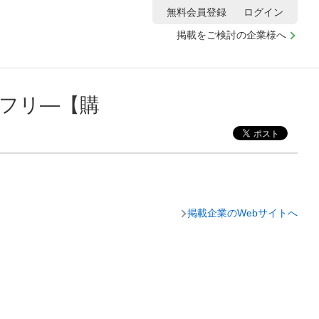
無料会員登録
ログイン
掲載をご検討の企業様へ
フリ―【購
掲載企業のWebサイトへ