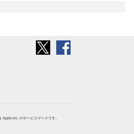
 は Apple Inc. のサービスマークです。