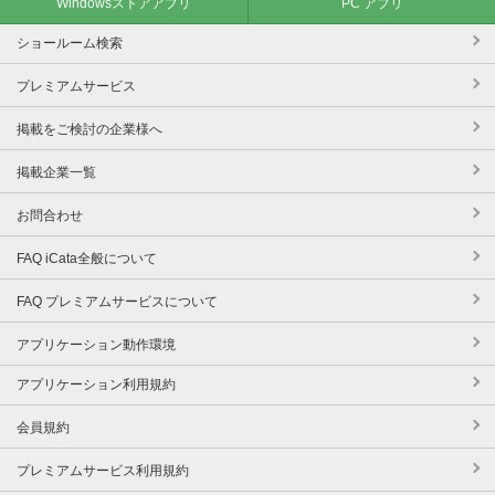
Windowsストアアプリ
PC アプリ
ショールーム検索
プレミアムサービス
掲載をご検討の企業様へ
掲載企業一覧
お問合わせ
FAQ iCata全般について
FAQ プレミアムサービスについて
アプリケーション動作環境
アプリケーション利用規約
会員規約
プレミアムサービス利用規約