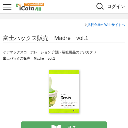
ログイン
掲載企業のWebサイトへ
富士パックス販売 Madre vol.1
ケアマックスコーポレーション 介護・福祉用品のデジカタ
富士パックス販売 Madre vol.1