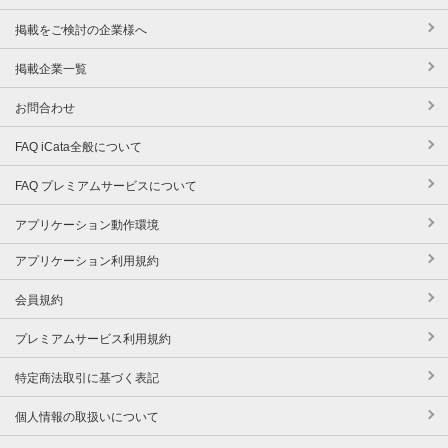
掲載をご検討の企業様へ
掲載企業一覧
お問合わせ
FAQ iCata全般について
FAQ プレミアムサービスについて
アプリケーション動作環境
アプリケーション利用規約
会員規約
プレミアムサービス利用規約
特定商法取引に基づく表記
個人情報の取扱いについて