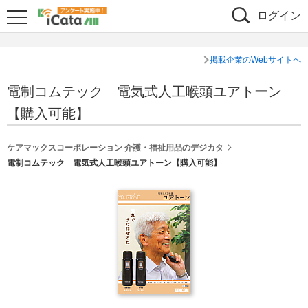
ログイン
掲載企業のWebサイトへ
電制コムテック 電気式人工喉頭ユアトーン
【購入可能】
ケアマックスコーポレーション 介護・福祉用品のデジカタ
電制コムテック 電気式人工喉頭ユアトーン【購入可能】