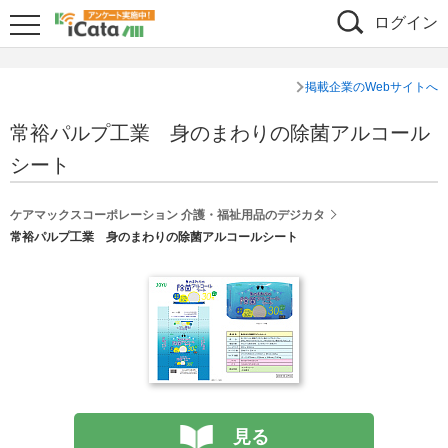
ログイン
掲載企業のWebサイトへ
常裕パルプ工業 身のまわりの除菌アルコール
シート
ケアマックスコーポレーション 介護・福祉用品のデジカタ
常裕パルプ工業 身のまわりの除菌アルコールシート
見る