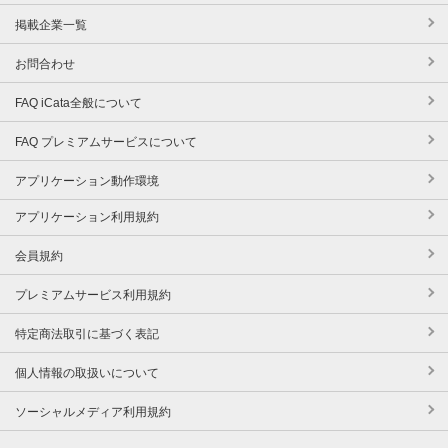
掲載企業一覧
お問合わせ
FAQ iCata全般について
FAQ プレミアムサービスについて
アプリケーション動作環境
アプリケーション利用規約
会員規約
プレミアムサービス利用規約
特定商法取引に基づく表記
個人情報の取扱いについて
ソーシャルメディア利用規約