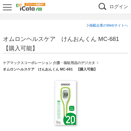
ログイン
掲載企業のWebサイトへ
オムロンヘルスケア けんおんくん MC-681
【購入可能】
ケアマックスコーポレーション 介護・福祉用品のデジカタ
オムロンヘルスケア けんおんくん MC-681 【購入可能】