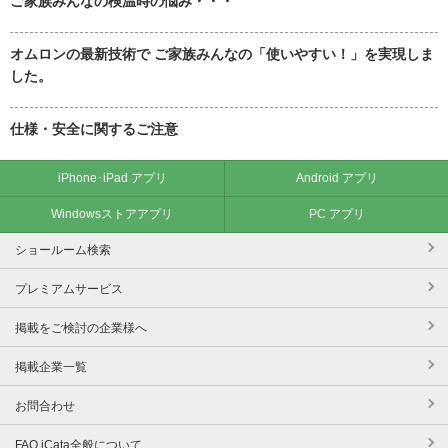
ご家族みんなの検温時の悩み・・・
オムロンの最新技術で ご家族みんなの「使いやすい！」を実現しま
した。
仕様・安全に関するご注意
iPhone･iPad アプリ
Android アプリ
Windowsストアアプリ
PC アプリ
ショールーム検索
プレミアムサービス
掲載をご検討の企業様へ
掲載企業一覧
お問合わせ
FAQ iCata全般について