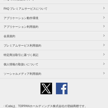
FAQ プレミアムサービスについて
アプリケーション動作環境
アプリケーション利用規約
会員規約
プレミアムサービス利用規約
特定商法取引に基づく表記
個人情報の取扱いについて
ソーシャルメディア利用規約
iCataは、TOPPANホールディングス株式会社の登録商標です。