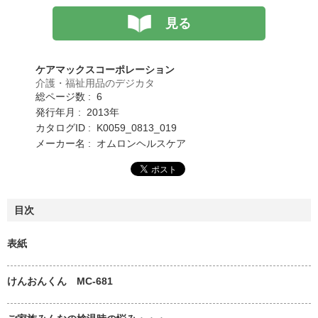
見る
ケアマックスコーポレーション
介護・福祉用品のデジカタ
総ページ数 : 6
発行年月 : 2013年
カタログID : K0059_0813_019
メーカー名 : オムロンヘルスケア
目次
表紙
けんおんくん MC-681