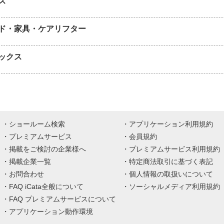
ズ
ド・家具・ケアリフター
ックス
ショールーム検索
アプリケーション利用規約
プレミアムサービス
会員規約
掲載をご検討の企業様へ
プレミアムサービス利用規約
掲載企業一覧
特定商法取引に基づく表記
お問合わせ
個人情報の取扱いについて
FAQ iCata全般について
ソーシャルメディア利用規約
FAQ プレミアムサービスについて
アプリケーション動作環境