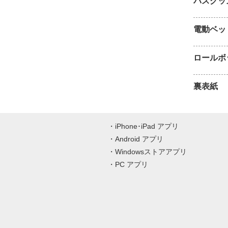
バスグッ
電動ベッ
ロールボ
裏表紙
iPhone･iPad アプリ
Android アプリ
Windowsストアアプリ
PC アプリ