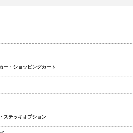
カー・ショッピングカート
・ステッキオプション