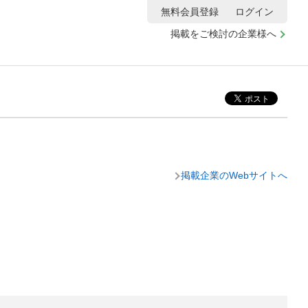
無料会員登録
ログイン
掲載をご検討の企業様へ
掲載企業のWebサイトへ