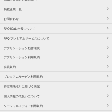
掲載企業一覧
お問合わせ
FAQ iCata全般について
FAQ プレミアムサービスについて
アプリケーション動作環境
アプリケーション利用規約
会員規約
プレミアムサービス利用規約
特定商法取引に基づく表記
個人情報の取扱いについて
ソーシャルメディア利用規約