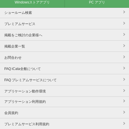
Windowsストアアプリ
PC アプリ
ショールーム検索
プレミアムサービス
掲載をご検討の企業様へ
掲載企業一覧
お問合わせ
FAQ iCata全般について
FAQ プレミアムサービスについて
アプリケーション動作環境
アプリケーション利用規約
会員規約
プレミアムサービス利用規約