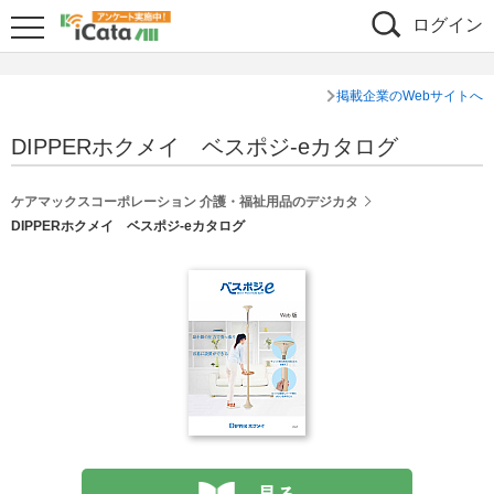
ログイン
掲載企業のWebサイトへ
DIPPERホクメイ ベスポジ-eカタログ
ケアマックスコーポレーション 介護・福祉用品のデジカタ
DIPPERホクメイ ベスポジ-eカタログ