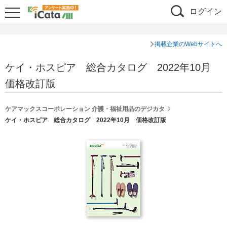
ログイン
掲載企業のWebサイトへ
ケイ・ホスピア 総合カタログ 2022年10月
価格改訂版
ケアマックスコーポレーション 介護・福祉用品のデジカタ
ケイ・ホスピア 総合カタログ 2022年10月 価格改訂版