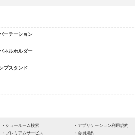
パーテーション
パネルホルダー
ンプスタンド
ショールーム検索
アプリケーション利用規約
プレミアムサービス
会員規約