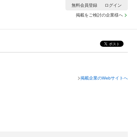
無料会員登録
ログイン
掲載をご検討の企業様へ
掲載企業のWebサイトへ