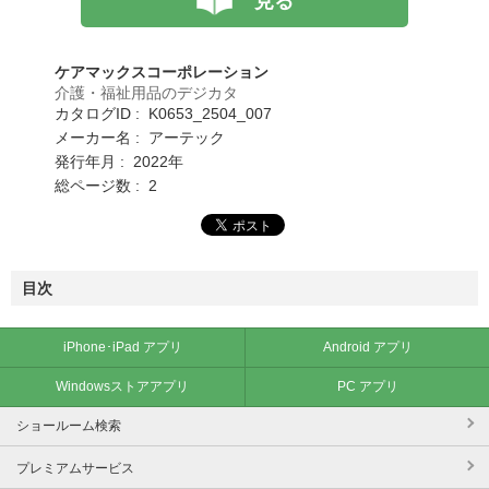
見る
ケアマックスコーポレーション
介護・福祉用品のデジカタ
カタログID : K0653_2504_007
メーカー名 : アーテック
発行年月 : 2022年
総ページ数 : 2
目次
iPhone･iPad アプリ
Android アプリ
Windowsストアアプリ
PC アプリ
ショールーム検索
プレミアムサービス