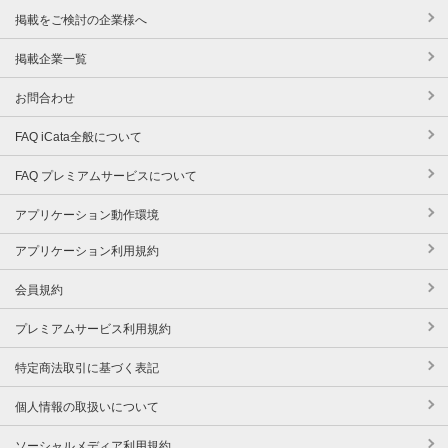
掲載をご検討の企業様へ
掲載企業一覧
お問合わせ
FAQ iCata全般について
FAQ プレミアムサービスについて
アプリケーション動作環境
アプリケーション利用規約
会員規約
プレミアムサービス利用規約
特定商法取引に基づく表記
個人情報の取扱いについて
ソーシャルメディア利用規約