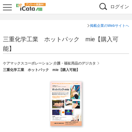
ログイン
掲載企業のWebサイトへ
三重化学工業 ホットパック mie【購入可
能】
ケアマックスコーポレーション 介護・福祉用品のデジカタ
三重化学工業 ホットパック mie【購入可能】