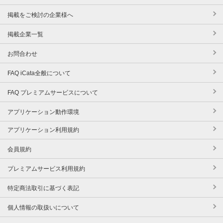
掲載をご検討の企業様へ
掲載企業一覧
お問合わせ
FAQ iCata全般について
FAQ プレミアムサービスについて
アプリケーション動作環境
アプリケーション利用規約
会員規約
プレミアムサービス利用規約
特定商法取引に基づく表記
個人情報の取扱いについて