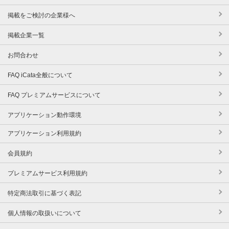
掲載をご検討の企業様へ
掲載企業一覧
お問合わせ
FAQ iCata全般について
FAQ プレミアムサービスについて
アプリケーション動作環境
アプリケーション利用規約
会員規約
プレミアムサービス利用規約
特定商法取引に基づく表記
個人情報の取扱いについて