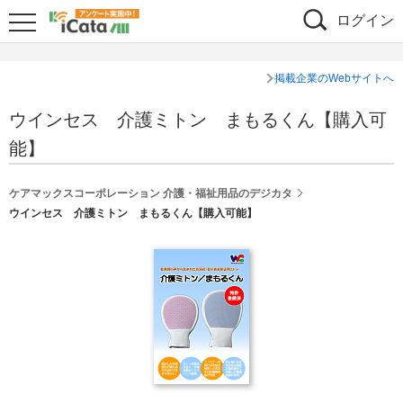
ログイン
掲載企業のWebサイトへ
ウインセス 介護ミトン まもるくん【購入可
能】
ケアマックスコーポレーション 介護・福祉用品のデジカタ
ウインセス 介護ミトン まもるくん【購入可能】