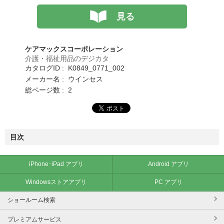
見る
ケアマックスコーポレーション
介護・福祉用品のデジカタ
カタログID : K0849_0771_002
メーカー名 : ウインセス
総ページ数 : 2
目次
iPhone･iPad アプリ
Android アプリ
Windowsストアアプリ
PC アプリ
ショールーム検索
プレミアムサービス