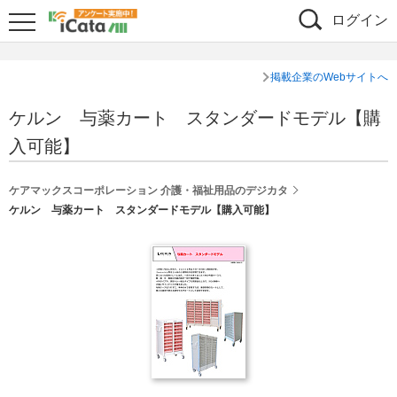
ログイン
掲載企業のWebサイトへ
ケルン 与薬カート スタンダードモデル【購
入可能】
ケアマックスコーポレーション 介護・福祉用品のデジカタ
ケルン 与薬カート スタンダードモデル【購入可能】