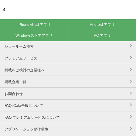
4
iPhone･iPad アプリ
Android アプリ
Windowsストアアプリ
PC アプリ
ショールーム検索
プレミアムサービス
掲載をご検討の企業様へ
掲載企業一覧
お問合わせ
FAQ iCata全般について
FAQ プレミアムサービスについて
アプリケーション動作環境